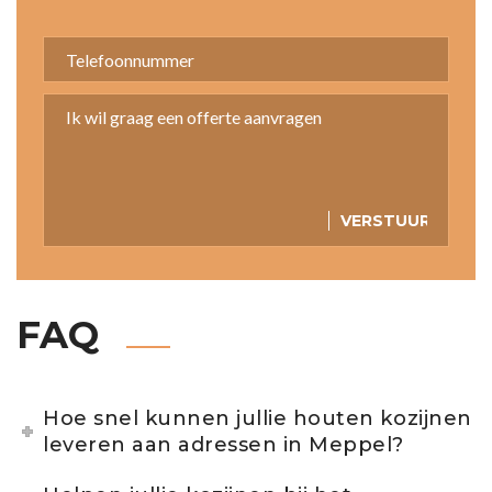
FAQ
Hoe snel kunnen jullie houten kozijnen
leveren aan adressen in Meppel?