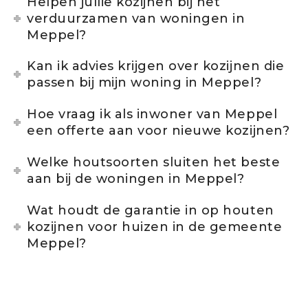
Helpen jullie kozijnen bij het
verduurzamen van woningen in
Meppel?
Kan ik advies krijgen over kozijnen die
passen bij mijn woning in Meppel?
Hoe vraag ik als inwoner van Meppel
een offerte aan voor nieuwe kozijnen?
Welke houtsoorten sluiten het beste
aan bij de woningen in Meppel?
Wat houdt de garantie in op houten
kozijnen voor huizen in de gemeente
Meppel?