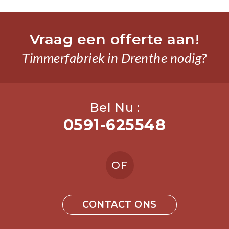
Vraag een offerte aan!
Timmerfabriek in Drenthe nodig?
Bel Nu :
0591-625548
OF
CONTACT ONS