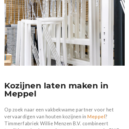
Kozijnen laten maken in
Meppel
Op zoek naar een vakbekwame partner voor het
vervaardigen van houten kozijnen in
Meppel
?
Timmerfabriek Willie Menzen B.V. combineert