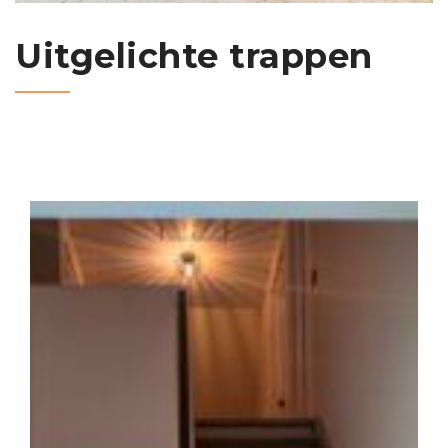
Uitgelichte trappen