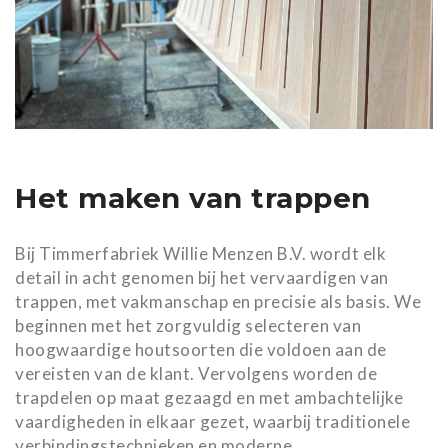
Het maken van trappen
Bij Timmerfabriek Willie Menzen B.V. wordt elk
detail in acht genomen bij het vervaardigen van
trappen, met vakmanschap en precisie als basis. We
beginnen met het zorgvuldig selecteren van
hoogwaardige houtsoorten die voldoen aan de
vereisten van de klant. Vervolgens worden de
trapdelen op maat gezaagd en met ambachtelijke
vaardigheden in elkaar gezet, waarbij traditionele
verbindingstechnieken en moderne