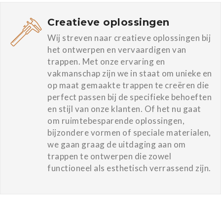
Creatieve oplossingen
Wij streven naar creatieve oplossingen bij
het ontwerpen en vervaardigen van
trappen. Met onze ervaring en
vakmanschap zijn we in staat om unieke en
op maat gemaakte trappen te creëren die
perfect passen bij de specifieke behoeften
en stijl van onze klanten. Of het nu gaat
om ruimtebesparende oplossingen,
bijzondere vormen of speciale materialen,
we gaan graag de uitdaging aan om
trappen te ontwerpen die zowel
functioneel als esthetisch verrassend zijn.