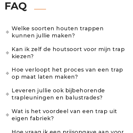
FAQ
Welke soorten houten trappen
kunnen jullie maken?
Kan ik zelf de houtsoort voor mijn trap
kiezen?
Hoe verloopt het proces van een trap
op maat laten maken?
Leveren jullie ook bijbehorende
trapleuningen en balustrades?
Wat is het voordeel van een trap uit
eigen fabriek?
Hoe vraag ik een prijsopgave aan voor