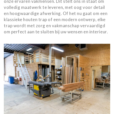
onze ervaren vakmensen. Dit stelt ons in staat om
volledig maatwerk te leveren, met oog voor detail
en hoogwaardige afwerking. Of het nu gaat om een
klassieke houten trap of een modern ontwerp, elke
trap wordt met zorg en vakmanschap vervaardigd
om perfect aan te sluiten bij uw wensen en interieur.