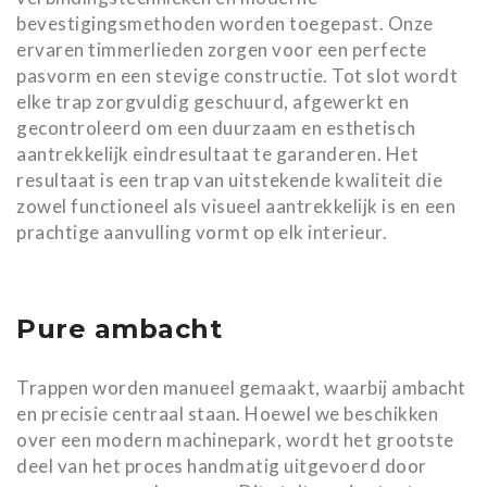
bevestigingsmethoden worden toegepast. Onze
ervaren timmerlieden zorgen voor een perfecte
pasvorm en een stevige constructie. Tot slot wordt
elke trap zorgvuldig geschuurd, afgewerkt en
gecontroleerd om een duurzaam en esthetisch
aantrekkelijk eindresultaat te garanderen. Het
resultaat is een trap van uitstekende kwaliteit die
zowel functioneel als visueel aantrekkelijk is en een
prachtige aanvulling vormt op elk interieur.
Pure ambacht
Trappen worden manueel gemaakt, waarbij ambacht
en precisie centraal staan. Hoewel we beschikken
over een modern machinepark, wordt het grootste
deel van het proces handmatig uitgevoerd door