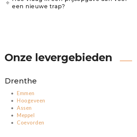
een nieuwe trap?
Onze levergebieden
Drenthe
Emmen
Hoogeveen
Assen
Meppel
Coevorden