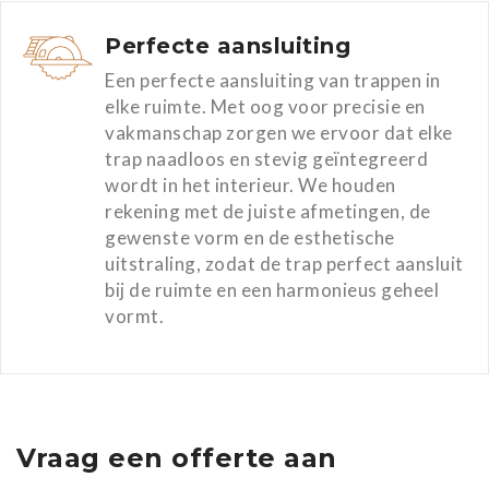
Perfecte aansluiting
Een perfecte aansluiting van trappen in
elke ruimte. Met oog voor precisie en
vakmanschap zorgen we ervoor dat elke
trap naadloos en stevig geïntegreerd
wordt in het interieur. We houden
rekening met de juiste afmetingen, de
gewenste vorm en de esthetische
uitstraling, zodat de trap perfect aansluit
bij de ruimte en een harmonieus geheel
vormt.
Vraag een offerte aan