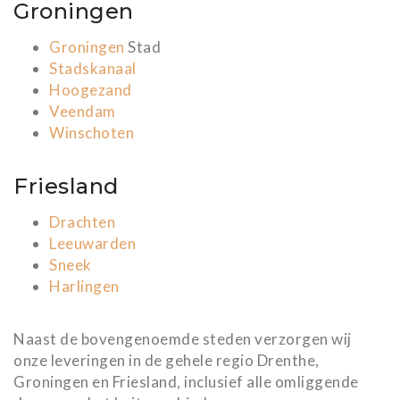
Groningen
Groningen
Stad
Stadskanaal
Hoogezand
Veendam
Winschoten
Friesland
Drachten
Leeuwarden
Sneek
Harlingen
Naast de bovengenoemde steden verzorgen wij
onze leveringen in de gehele regio Drenthe,
Groningen en Friesland, inclusief alle omliggende