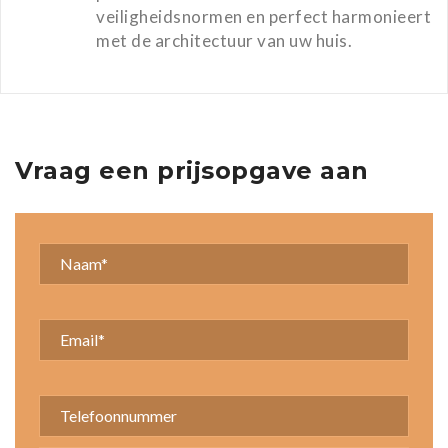
veiligheidsnormen en perfect harmonieert
met de architectuur van uw huis.
Vraag een prijsopgave aan