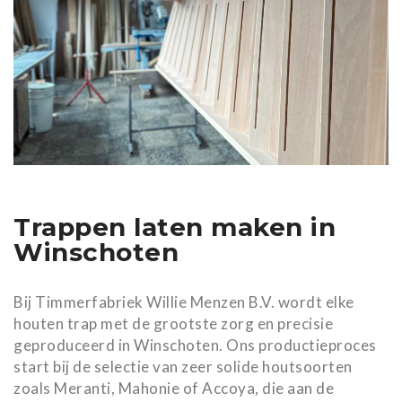
Trappen laten maken in
Winschoten
Bij Timmerfabriek Willie Menzen B.V. wordt elke
houten trap met de grootste zorg en precisie
geproduceerd in Winschoten. Ons productieproces
start bij de selectie van zeer solide houtsoorten
zoals Meranti, Mahonie of Accoya, die aan de