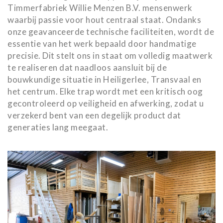
Timmerfabriek Willie Menzen B.V. mensenwerk
waarbij passie voor hout centraal staat. Ondanks
onze geavanceerde technische faciliteiten, wordt de
essentie van het werk bepaald door handmatige
precisie. Dit stelt ons in staat om volledig maatwerk
te realiseren dat naadloos aansluit bij de
bouwkundige situatie in Heiligerlee, Transvaal en
het centrum. Elke trap wordt met een kritisch oog
gecontroleerd op veiligheid en afwerking, zodat u
verzekerd bent van een degelijk product dat
generaties lang meegaat.