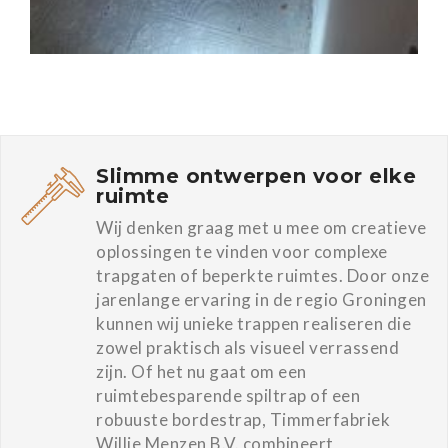
Slimme ontwerpen voor elke
ruimte
Wij denken graag met u mee om creatieve
oplossingen te vinden voor complexe
trapgaten of beperkte ruimtes. Door onze
jarenlange ervaring in de regio Groningen
kunnen wij unieke trappen realiseren die
zowel praktisch als visueel verrassend
zijn. Of het nu gaat om een
ruimtebesparende spiltrap of een
robuuste bordestrap, Timmerfabriek
Willie Menzen B.V. combineert