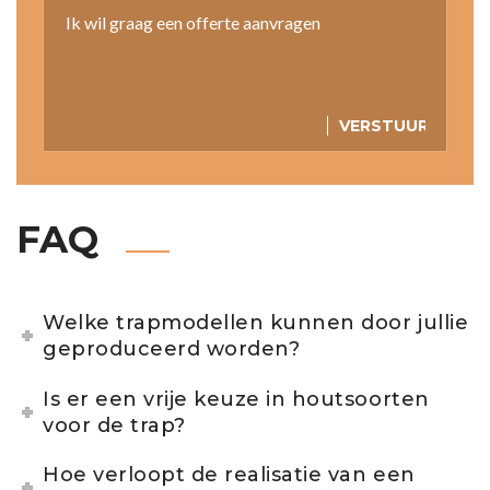
FAQ
Welke trapmodellen kunnen door jullie
geproduceerd worden?
Is er een vrije keuze in houtsoorten
voor de trap?
Hoe verloopt de realisatie van een