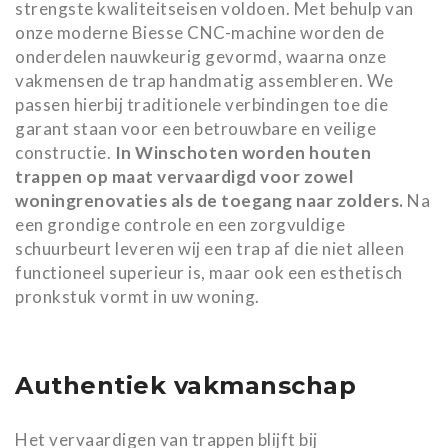
strengste kwaliteitseisen voldoen. Met behulp van
onze moderne Biesse CNC-machine worden de
onderdelen nauwkeurig gevormd, waarna onze
vakmensen de trap handmatig assembleren. We
passen hierbij traditionele verbindingen toe die
garant staan voor een betrouwbare en veilige
constructie.
In Winschoten worden houten
trappen op maat vervaardigd voor zowel
woningrenovaties als de toegang naar zolders.
Na
een grondige controle en een zorgvuldige
schuurbeurt leveren wij een trap af die niet alleen
functioneel superieur is, maar ook een esthetisch
pronkstuk vormt in uw woning.
Authentiek vakmanschap
Het vervaardigen van trappen blijft bij