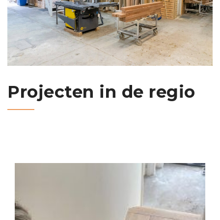
Projecten in de regio