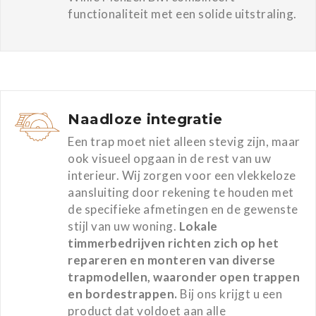
functionaliteit met een solide uitstraling.
Naadloze integratie
Een trap moet niet alleen stevig zijn, maar
ook visueel opgaan in de rest van uw
interieur. Wij zorgen voor een vlekkeloze
aansluiting door rekening te houden met
de specifieke afmetingen en de gewenste
stijl van uw woning.
Lokale
timmerbedrijven richten zich op het
repareren en monteren van diverse
trapmodellen, waaronder open trappen
en bordestrappen.
Bij ons krijgt u een
product dat voldoet aan alle