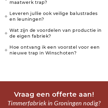
maatwerk trap?
Leveren jullie ook veilige balustrades
en leuningen?
Wat zijn de voordelen van productie in
de eigen fabriek?
Hoe ontvang ik een voorstel voor een
nieuwe trap in Winschoten?
Vraag een offerte aan!
Timmerfabriek in Groningen nodig?