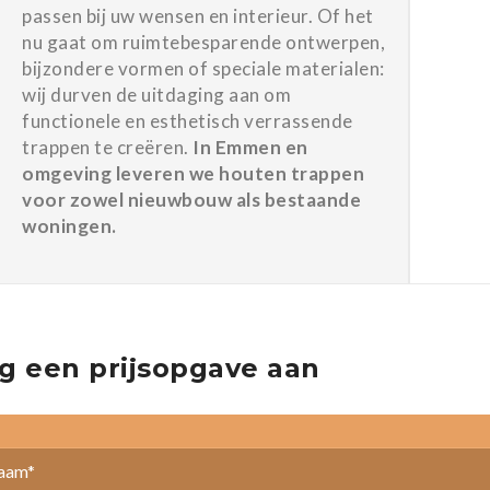
passen bij uw wensen en interieur. Of het
nu gaat om ruimtebesparende ontwerpen,
bijzondere vormen of speciale materialen:
wij durven de uitdaging aan om
functionele en esthetisch verrassende
trappen te creëren.
In Emmen en
omgeving leveren we houten trappen
voor zowel nieuwbouw als bestaande
woningen.
g een prijsopgave aan