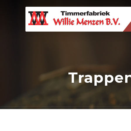
Trappe