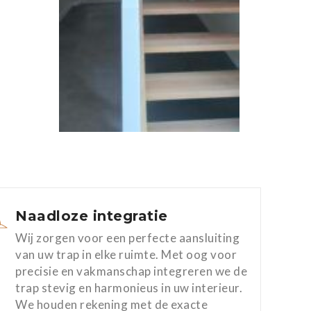
Naadloze integratie
Wij zorgen voor een perfecte aansluiting
van uw trap in elke ruimte. Met oog voor
precisie en vakmanschap integreren we de
trap stevig en harmonieus in uw interieur.
We houden rekening met de exacte