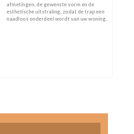
afmetingen, de gewenste vorm en de
esthetische uitstraling, zodat de trap een
naadloos onderdeel wordt van uw woning.