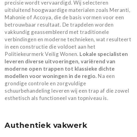
precisie wordt vervaardigd. Wij selecteren
uitsluitend hoogwaardige materialen zoals Meranti,
Mahonie of Accoya, die de basis vormen voor een
betrouwbaar resultaat. De trapdelen worden
vakkundig geassembleerd met traditionele
verbindingen en moderne technieken, wat resulteert
in een constructie die voldoet aan het
Politiekeurmerk Veilig Wonen.
Lokale specialisten
leveren diverse uitvoeringen, variërend van
moderne open trappen tot klassieke dichte
modellen voor woningen in de regio.
Na een
grondige controle en zorgvuldige
schuurbehandeling leveren wij een trap af die zowel
esthetisch als functioneel van topniveau is.
Authentiek vakwerk