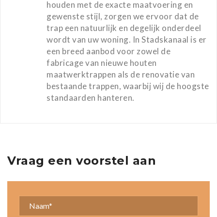
houden met de exacte maatvoering en
gewenste stijl, zorgen we ervoor dat de
trap een natuurlijk en degelijk onderdeel
wordt van uw woning. In Stadskanaal is er
een breed aanbod voor zowel de
fabricage van nieuwe houten
maatwerktrappen als de renovatie van
bestaande trappen, waarbij wij de hoogste
standaarden hanteren.
Vraag een voorstel aan