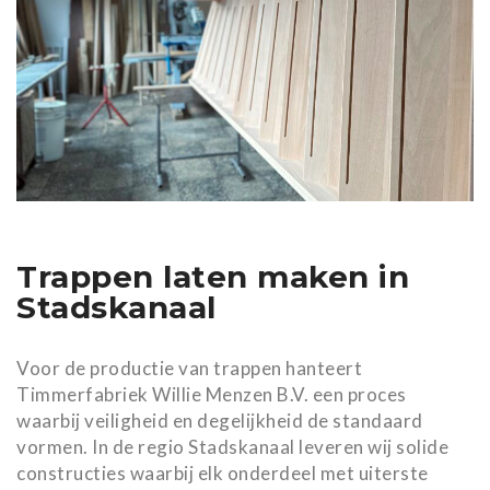
Trappen laten maken in
Stadskanaal
Voor de productie van trappen hanteert
Timmerfabriek Willie Menzen B.V. een proces
waarbij veiligheid en degelijkheid de standaard
vormen. In de regio Stadskanaal leveren wij solide
constructies waarbij elk onderdeel met uiterste