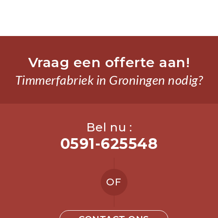
Vraag een offerte aan!
Timmerfabriek in Groningen nodig?
Bel nu :
0591-625548
OF