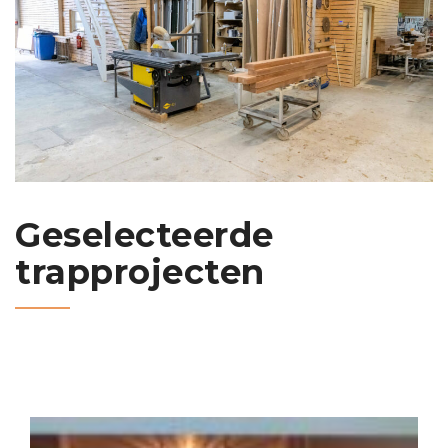
Geselecteerde
trapprojecten