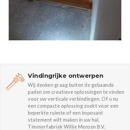
Vindingrijke ontwerpen
Wij denken graag buiten de gebaande
paden om creatieve oplossingen te vinden
voor uw verticale verbindingen. Of u nu
een compacte oplossing zoekt voor een
beperkte ruimte of een imposant
statement wilt maken in uw hal,
Timmerfabriek Willie Menzen B.V.