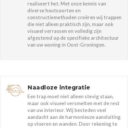
realiseert het. Met onze kennis van
diverse houtsoorten en
constructiemethoden creëren wij trappen
die niet alleen praktisch zijn, maar ook
visueel verrassen en volledig zijn
afgestemd op de specifieke architectuur
van uw woning in Oost-Groningen.
Naadloze integratie
Een trap moet niet alleen stevig staan,
maar ook visueel versmelten met de rest
van uw interieur. Wij besteden veel
aandacht aan de harmonieuze aansluiting
op vloeren en wanden. Door rekening te