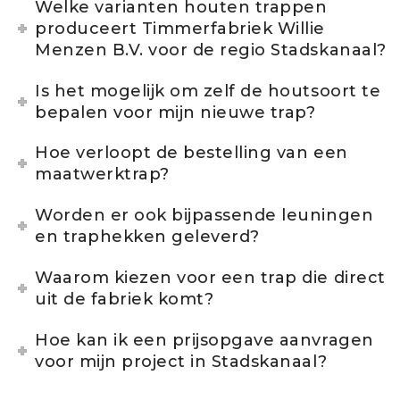
Welke varianten houten trappen
produceert Timmerfabriek Willie
Menzen B.V. voor de regio Stadskanaal?
Is het mogelijk om zelf de houtsoort te
bepalen voor mijn nieuwe trap?
Hoe verloopt de bestelling van een
maatwerktrap?
Worden er ook bijpassende leuningen
en traphekken geleverd?
Waarom kiezen voor een trap die direct
uit de fabriek komt?
Hoe kan ik een prijsopgave aanvragen
voor mijn project in Stadskanaal?