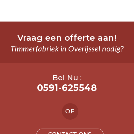
Vraag een offerte aan!
Timmerfabriek in Overijssel nodig?
Bel Nu :
0591-625548
OF