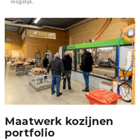
mogelijk.
Maatwerk kozijnen
portfolio