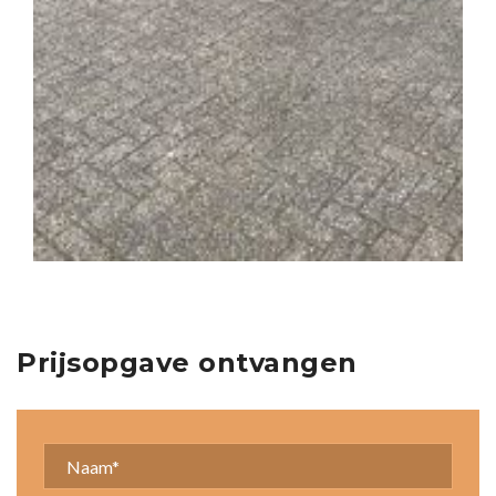
Prijsopgave ontvangen