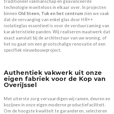
traditioneel vakmanschap en geavanceerde
technologie moeiteloos in elkaar over. In projecten
binnen
Old Steen, Tuk en het centrum
zien we vaak
dat de vervanging van enkel glas door HR++
isolatieglas essentieel is voor de verduurzaming van
karakteristieke panden. Wij realiseren maatwerk dat
exact aansluit bij de architectuur van uw woning, of
het nu gaat om een grootschalige renovatie of een
specifiek nieuwbouwproject.
Authentiek vakwerk uit onze
eigen fabriek voor de Kop van
Overijssel
Met uiterste zorg vervaardigen wij ramen, deuren en
kozijnen in onze eigen moderne productiefaciliteit.
Om de hoogste kwaliteit te garanderen, selecteren