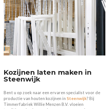
Kozijnen laten maken in
Steenwijk
Bent u op zoek naar een ervaren specialist voor de
productie van houten kozijnen in
Steenwijk
? Bij
Timmerfabriek Willie Menzen B.V. vloeien