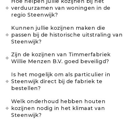
Hoe helpen jullie kozijnen bij het
verduurzamen van woningen in de
regio Steenwijk?
Kunnen jullie kozijnen maken die
passen bij de historische uitstraling van
Steenwijk?
Zijn de kozijnen van Timmerfabriek
Willie Menzen B.V. goed beveiligd?
Is het mogelijk om als particulier in
Steenwijk direct bij de fabriek te
bestellen?
Welk onderhoud hebben houten
kozijnen nodig in het klimaat van
Steenwijk?