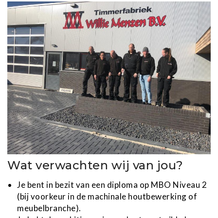
Wat verwachten wij van jou?
Je bent in bezit van een diploma op MBO Niveau 2
(bij voorkeur in de machinale houtbewerking of
meubelbranche).