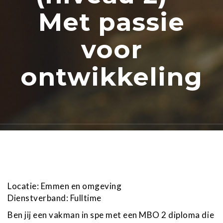
Met passie
voor
ontwikkeling
Locatie: Emmen en omgeving
Dienstverband: Fulltime
Ben jij een vakman in spe met een MBO 2 diploma die