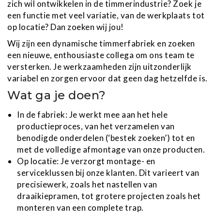
zich wil ontwikkelen in de timmerindustrie? Zoek je
een functie met veel variatie, van de werkplaats tot
op locatie? Dan zoeken wij jou!
Wij zijn een dynamische timmerfabriek en zoeken
een nieuwe, enthousiaste collega om ons team te
versterken. Je werkzaamheden zijn uitzonderlijk
variabel en zorgen ervoor dat geen dag hetzelfde is.
Wat ga je doen?
In de fabriek: Je werkt mee aan het hele
productieproces, van het verzamelen van
benodigde onderdelen (‘bestek zoeken’) tot en
met de volledige afmontage van onze producten.
Op locatie: Je verzorgt montage- en
serviceklussen bij onze klanten. Dit varieert van
precisiewerk, zoals het nastellen van
draaikiepramen, tot grotere projecten zoals het
monteren van een complete trap.